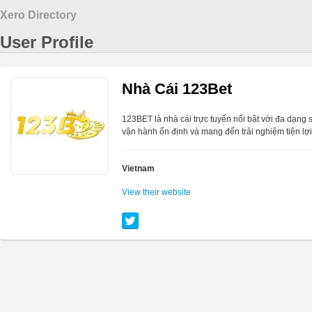
Xero Directory
User Profile
Nhà Cái 123Bet
123BET là nhà cái trực tuyến nổi bật với đa dạng 
vận hành ổn định và mang đến trải nghiệm tiện lợ
Vietnam
View their website