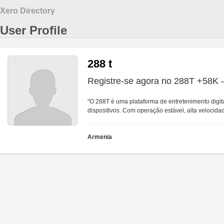
Xero Directory
User Profile
288 t
Registre-se agora no 288T +58K - 
"O 288T é uma plataforma de entretenimento digi
dispositivos. Com operação estável, alta velocidade
Armenia