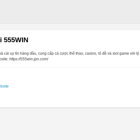
i 555WIN
à cái uy tín hàng đầu, cung cấp cá cược thể thao, casino, lô đề và slot game với t
site: https://555win.jpn.com/
ebsite