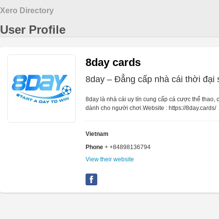
Xero Directory
User Profile
8day cards
8day – Đẳng cấp nhà cái thời đại 
8day là nhà cái uy tín cung cấp cá cược thể thao,
dành cho người chơi.Website : https://8day.cards/
Vietnam
Phone
+ +84898136794
View their website