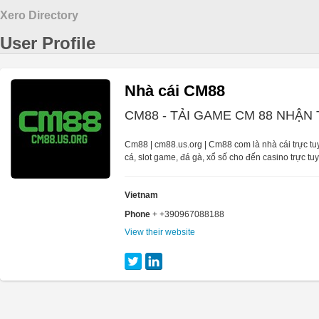
Xero Directory
User Profile
Nhà cái CM88
CM88 - TẢI GAME CM 88 NHẬN
Cm88 | cm88.us.org | Cm88 com là nhà cái trực tu
cá, slot game, đá gà, xổ số cho đến casino trực tuy
Vietnam
Phone
+ +390967088188
View their website