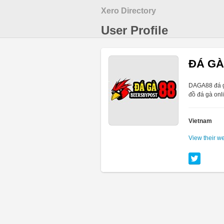
Xero Directory
User Profile
ĐÁ GÀ
DAGA88 đá gà
đồ đá gà onl
Vietnam
View their w