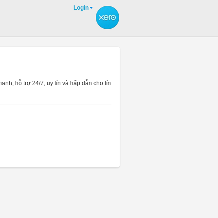
Login
h, hỗ trợ 24/7, uy tín và hấp dẫn cho tín