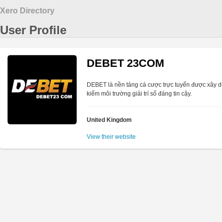
Xero Directory
User Profile
DEBET 23COM
DEBET là nền tảng cá cược trực tuyến được xây dự
kiếm môi trường giải trí số đáng tin cậy.
United Kingdom
View their website