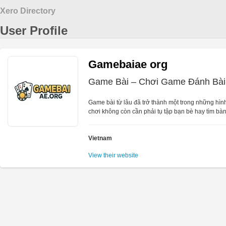
Xero Directory
User Profile
Gamebaiae org
Game Bài – Chơi Game Đánh Bài 
Game bài từ lâu đã trở thành một trong những hình 
chơi không còn cần phải tụ tập bạn bè hay tìm bàn
Vietnam
View their website