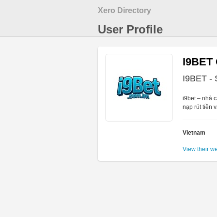
Xero Directory
User Profile
I9BET
I9BET 
i9bet – nhà 
nạp rút tiền
Vietnam
View their w