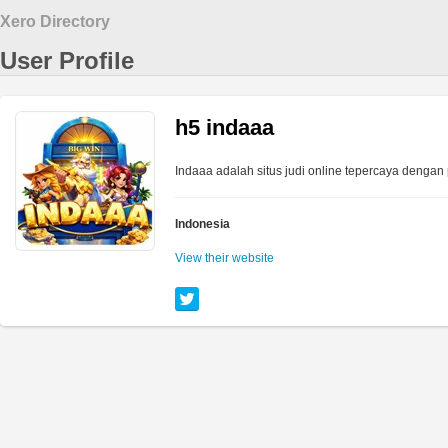
Xero Directory
User Profile
h5 indaaa
Indaaa adalah situs judi online tepercaya dengan 
Indonesia
View their website