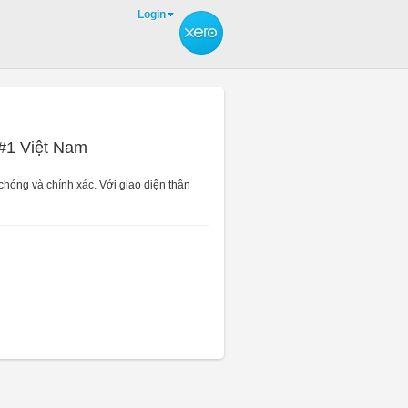
Login
#1 Việt Nam
hóng và chính xác. Với giao diện thân