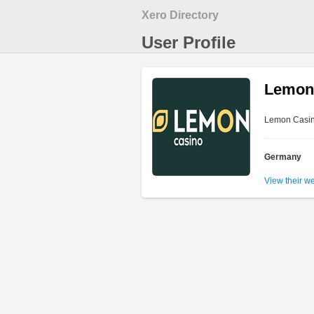
Xero Directory
User Profile
Lemon
Lemon Casino
Germany
View their w