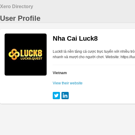
Xero Directory
User Profile
Nha Cai Luck8
Luck8 là nền tảng cá cược trực tuyến với nhiều t
nhanh và mượt cho người chơi. Website: https://lu
Vietnam
View their website