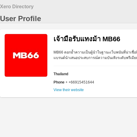
Xero Directory
User Profile
เจ้ามือรับแทงม้า MB66
MB66 ตอกย้ำความเป็นผู้นำในฐานะเว็บพนันที่น่าเชื่อ
แบรนด์นำเสนอประสบการณ์ความบันเทิงระดับพรีเมียมแ
Thailand
Phone
+ +66915451644
View their website