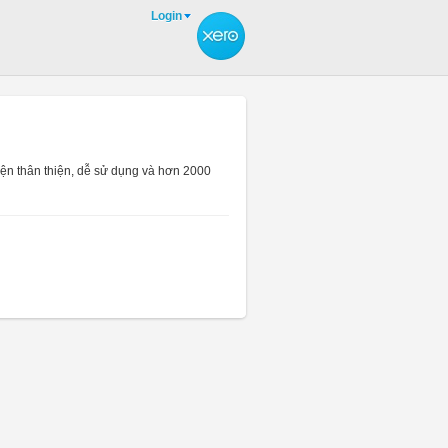
Login
diện thân thiện, dễ sử dụng và hơn 2000