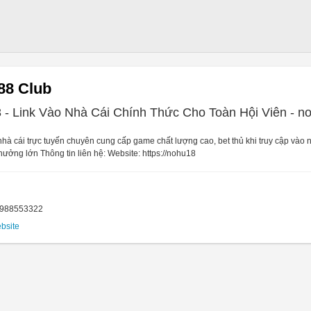
88 Club
- Link Vào Nhà Cái Chính Thức Cho Toàn Hội Viên - n
à cái trực tuyến chuyên cung cấp game chất lượng cao, bet thủ khi truy cập vào nền
hưởng lớn Thông tin liên hệ: Website: https://nohu18
4988553322
ebsite