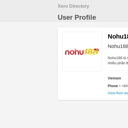
Xero Directory
User Profile
Nohu1
Nohu188 
Nohu188 là nh
nhiều phần t
Vietnam
Phone
+ +8
View their w