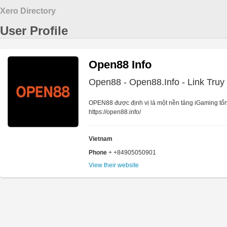
Xero Directory
User Profile
Open88 Info
Open88 - Open88.Info - Link Tr
OPEN88 được định vị là một nền tảng iGaming tổ
https://open88.info/
Vietnam
Phone
+ +84905050901
View their website