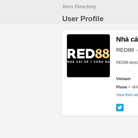
Xero Directory
User Profile
Nhà c
RED88 -
RED88 được n
Vietnam
Phone
+ +8
View their w