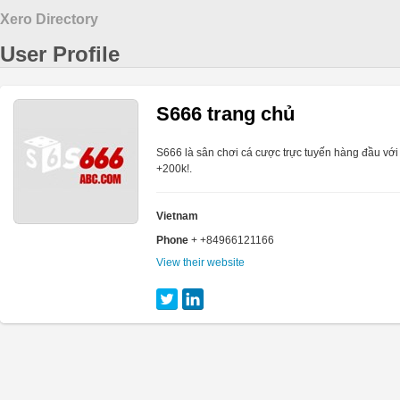
Xero Directory
User Profile
S666 trang chủ
S666 là sân chơi cá cược trực tuyến hàng đầu với
+200k!.
Vietnam
Phone
+ +84966121166
View their website