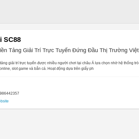
i SC88
ền Tảng Giải Trí Trực Tuyến Đứng Đầu Thị Trường Việt
tảng giải trí trực tuyến được nhiều người chơi tại châu Á lựa chọn nhờ hệ thống t
 online, slot game và bắn cá. Hoạt động dựa trên giấy ph
4986442357
ebsite