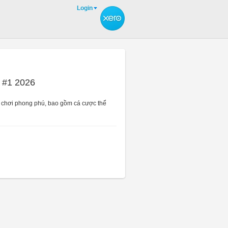
Login
 #1 2026
rò chơi phong phú, bao gồm cá cược thể