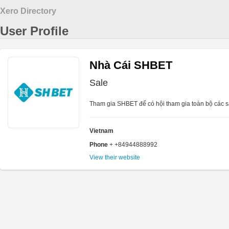
Xero Directory
User Profile
Nhà Cái SHBET
Sale
Tham gia SHBET để có hội tham gia toàn bộ các sản
Vietnam
Phone
+ +84944888992
View their website