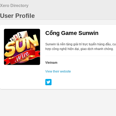
Xero Directory
User Profile
Cổng Game Sunwin
Sunwin là nền tảng giải trí trực tuyến hàng đầu, c
hợp công nghệ hiện đại, giao dịch nhanh chóng.
Vietnam
View their website