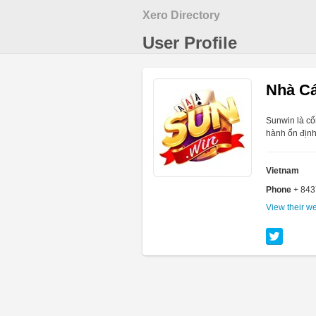
Xero Directory
User Profile
Nhà Cá
Sunwin là cổn
hành ổn định,
Vietnam
Phone
+ 84
View their w