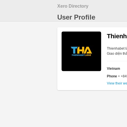
Xero Directory
User Profile
Thienh
Thienhabet là
Giao diện thâ
Vietnam
Phone
+ +8
View their w