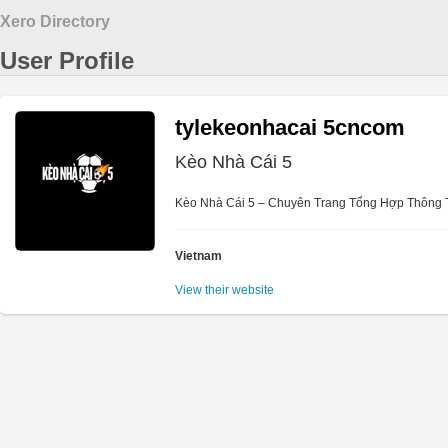
Xero Directory
User Profile
tylekeonhacai 5cncom
Kèo Nhà Cái 5
Kèo Nhà Cái 5 – Chuyên Trang Tổng Hợp Thông 
Vietnam
View their website