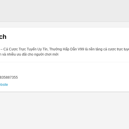
ch
– Cá Cược Trực Tuyến Uy Tín, Thưởng Hấp Dẫn V99 là nền tảng cá cược trực tuyế
h và nhiều ưu đãi cho người chơi mới
4835887355
ebsite