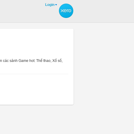
Login
ện các sảnh Game hot: Thể thao, Xổ số,