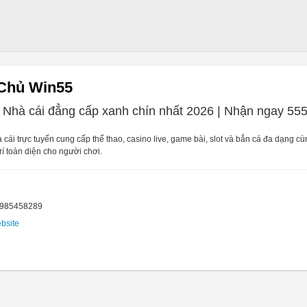
Chủ Win55
Nhà cái đẳng cấp xanh chín nhất 2026 | Nhận ngay 55
 cái trực tuyến cung cấp thể thao, casino live, game bài, slot và bắn cá đa dạng 
rí toàn diện cho người chơi.
4985458289
ebsite