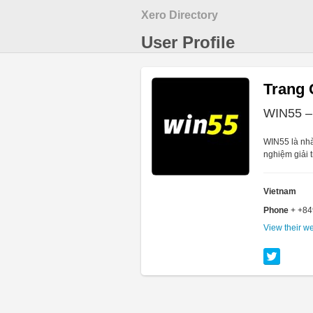
Xero Directory
User Profile
Trang 
WIN55 – 
WIN55 là nhà
nghiệm giải t
Vietnam
Phone
+ +8
View their w